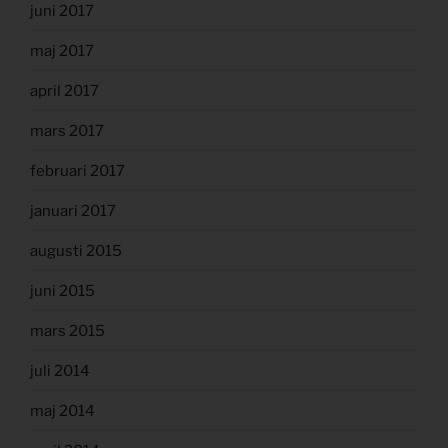
juni 2017
maj 2017
april 2017
mars 2017
februari 2017
januari 2017
augusti 2015
juni 2015
mars 2015
juli 2014
maj 2014