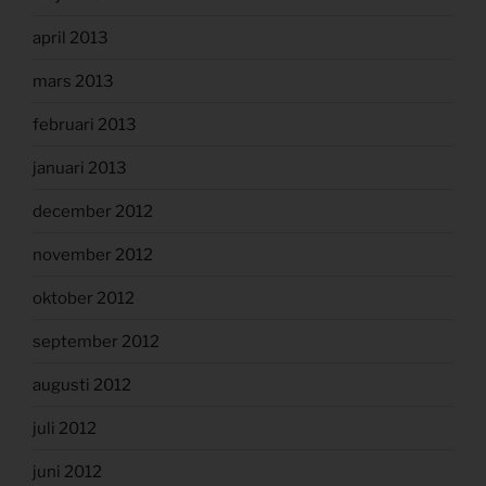
april 2013
mars 2013
februari 2013
januari 2013
december 2012
november 2012
oktober 2012
september 2012
augusti 2012
juli 2012
juni 2012