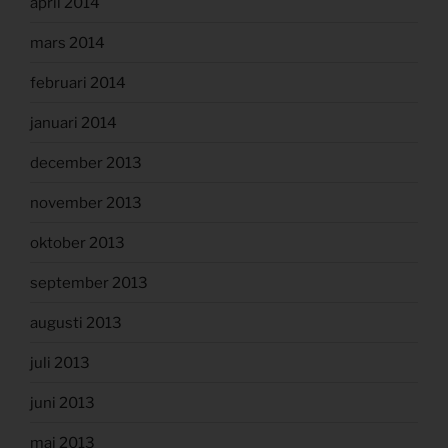
april 2014
mars 2014
februari 2014
januari 2014
december 2013
november 2013
oktober 2013
september 2013
augusti 2013
juli 2013
juni 2013
maj 2013