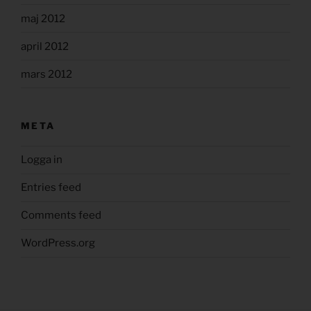
maj 2012
april 2012
mars 2012
META
Logga in
Entries feed
Comments feed
WordPress.org