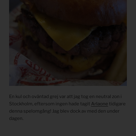
En kul och oväntad grej var att jag tog en neutral zon i
Stockholm, eftersom ingen hade tagit
Arlaone
tidigare
denna spelomgång! Jag blev dock av med den under
dagen.