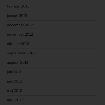
februari 2013
januari 2013
december 2012
november 2012
oktober 2012
september 2012
augusti 2012
juli 2012
juni 2012
maj 2012
april 2012