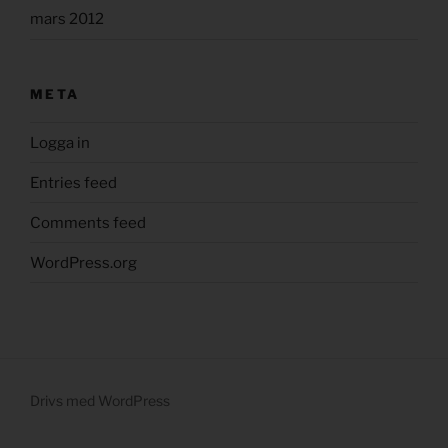
mars 2012
META
Logga in
Entries feed
Comments feed
WordPress.org
Drivs med WordPress