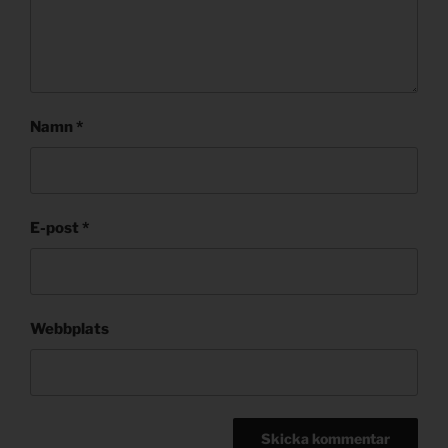
Namn
*
E-post
*
Webbplats