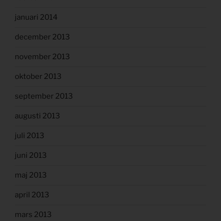
januari 2014
december 2013
november 2013
oktober 2013
september 2013
augusti 2013
juli 2013
juni 2013
maj 2013
april 2013
mars 2013