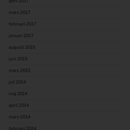
april 2017
mars 2017
februari 2017
januari 2017
augusti 2015
juni 2015
mars 2015
juli 2014
maj 2014
april 2014
mars 2014
februari 2014